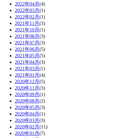
2022年04月
(4)
2022年03月
(1)
2022年02月
(1)
2021年11月
(3)
2021年10月
(1)
2021年08月
(3)
2021年07月
(3)
2021年06月
(5)
2021年05月
(5)
2021年04月
(3)
2021年03月
(1)
2021年01月
(4)
2020年12月
(5)
2020年11月
(3)
2020年09月
(1)
2020年08月
(2)
2020年05月
(3)
2020年04月
(1)
2020年03月
(3)
2020年02月
(11)
2020年01月
(7)