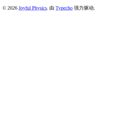
© 2026
Joyful Physics
. 由
Typecho
强力驱动.