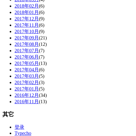
2018年02月
(6)
2018年01月
(6)
2017年12月
(9)
2017年11月
(6)
2017年10月
(9)
2017年09月
(21)
2017年08月
(12)
2017年07月
(7)
2017年06月
(7)
2017年05月
(13)
2017年04月
(6)
2017年03月
(5)
2017年02月
(3)
2017年01月
(5)
2016年12月
(34)
2016年11月
(13)
其它
登录
Typecho