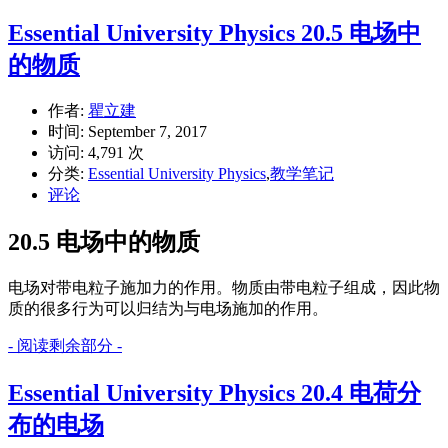
Essential University Physics 20.5 电场中
的物质
作者:
瞿立建
时间:
September 7, 2017
访问: 4,791 次
分类:
Essential University Physics
,
教学笔记
评论
20.5 电场中的物质
电场对带电粒子施加力的作用。物质由带电粒子组成，因此物
质的很多行为可以归结为与电场施加的作用。
- 阅读剩余部分 -
Essential University Physics 20.4 电荷分
布的电场