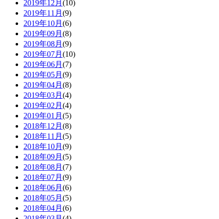
2019年12月
(10)
2019年11月
(9)
2019年10月
(6)
2019年09月
(8)
2019年08月
(9)
2019年07月
(10)
2019年06月
(7)
2019年05月
(9)
2019年04月
(8)
2019年03月
(4)
2019年02月
(4)
2019年01月
(5)
2018年12月
(8)
2018年11月
(5)
2018年10月
(9)
2018年09月
(5)
2018年08月
(7)
2018年07月
(9)
2018年06月
(6)
2018年05月
(5)
2018年04月
(6)
2018年03月
(4)