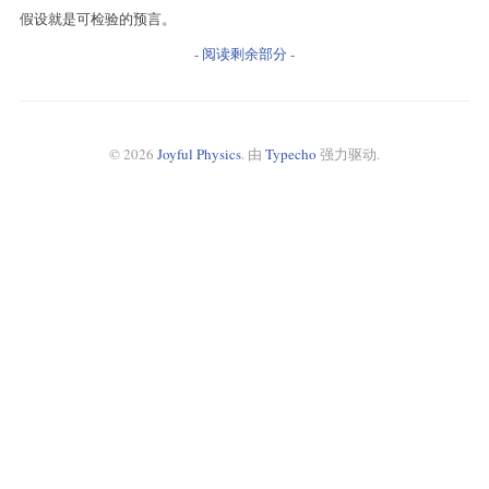
假设就是可检验的预言。
- 阅读剩余部分 -
© 2026
Joyful Physics
. 由
Typecho
强力驱动.