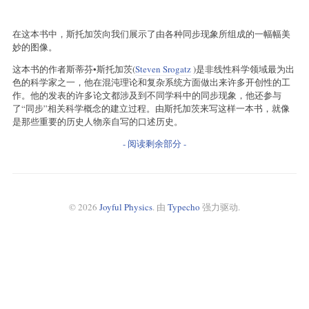
在这本书中，斯托加茨向我们展示了由各种同步现象所组成的一幅幅美
妙的图像。
这本书的作者斯蒂芬•斯托加茨(
Steven Srogatz
)是非线性科学领域最为出
色的科学家之一，他在混沌理论和复杂系统方面做出来许多开创性的工
作。他的发表的许多论文都涉及到不同学科中的同步现象，他还参与
了“同步”相关科学概念的建立过程。由斯托加茨来写这样一本书，就像
是那些重要的历史人物亲自写的口述历史。
- 阅读剩余部分 -
© 2026
Joyful Physics
. 由
Typecho
强力驱动.