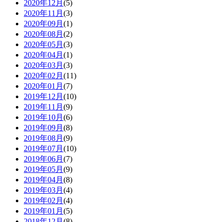
2020年12月
(5)
2020年11月
(3)
2020年09月
(1)
2020年08月
(2)
2020年05月
(3)
2020年04月
(1)
2020年03月
(3)
2020年02月
(11)
2020年01月
(7)
2019年12月
(10)
2019年11月
(9)
2019年10月
(6)
2019年09月
(8)
2019年08月
(9)
2019年07月
(10)
2019年06月
(7)
2019年05月
(9)
2019年04月
(8)
2019年03月
(4)
2019年02月
(4)
2019年01月
(5)
2018年12月
(8)