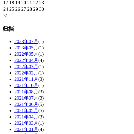
17
18
19
20
21
22
23
24
25
26
27
28
29
30
31
归档
2023年07月
(1)
2023年05月
(1)
2022年05月
(1)
2022年04月
(4)
2022年03月
(1)
2022年02月
(1)
2021年11月
(3)
2021年10月
(1)
2021年08月
(3)
2021年07月
(3)
2021年06月
(5)
2021年05月
(5)
2021年04月
(3)
2021年03月
(1)
2021年01月
(4)