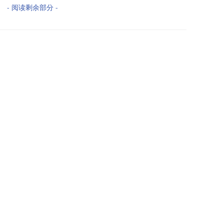
- 阅读剩余部分 -