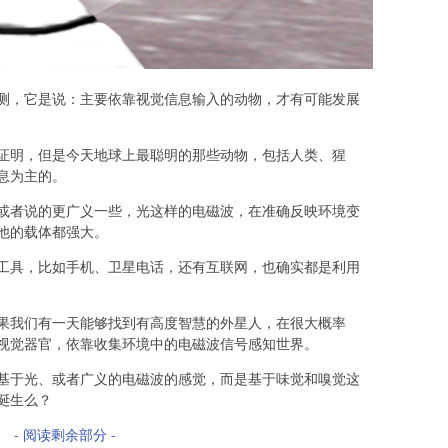
测，它是说：主要依靠视觉信息输入的动物，才有可能发展
证明，但是今天地球上最聪明的那些动物，包括人类、猩
息为主的。
或者说的更广义一些，光这样的电磁波，在准确反映环境变
他的载体都强大。
工具，比如手机、卫星电话，还有互联网，也确实都是利用
果我们有一天能够找到有高度智慧的外星人，在很大概率
视觉器官，依靠收集环境中的电磁波信号感知世界。
基于光、或者广义的电磁波的感觉，而是基于味觉和嗅觉这
诞生么？
- 阅读剩余部分 -