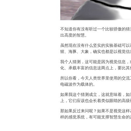
不知道你有没有听过一个比较骄傲的猜
出高度的智慧。
虽然现在没有什么坚实的实验基础可以
猩、海豚、大象，确实也都是以视觉信
我个人猜测，这可能是因为视觉信息，
化、承载丰富的信息这两点上，要比其
所以你看，今天人类世界里使用的交流
电磁波作为载体的。
如果我这个猜测成立，这就意味着，如
上，它们应该也会长着类似眼睛的高级
那如果反过来问呢？如果不是视觉这样
样的感觉系统，有可能支撑智慧生命的