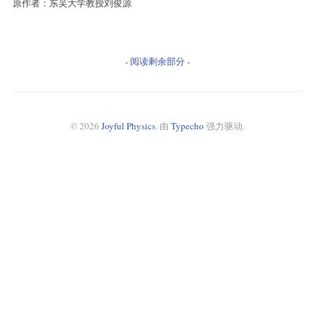
原作者：东吴大学教授刘俊源
- 阅读剩余部分 -
© 2026
Joyful Physics
. 由
Typecho
强力驱动.