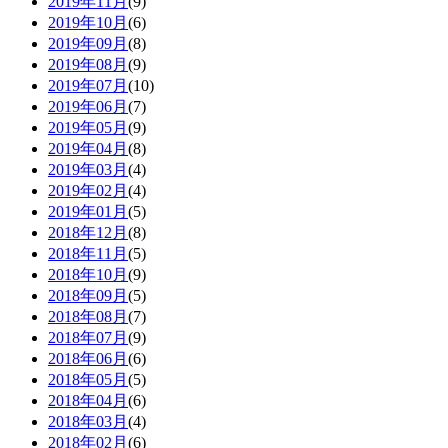
2019年11月
(9)
2019年10月
(6)
2019年09月
(8)
2019年08月
(9)
2019年07月
(10)
2019年06月
(7)
2019年05月
(9)
2019年04月
(8)
2019年03月
(4)
2019年02月
(4)
2019年01月
(5)
2018年12月
(8)
2018年11月
(5)
2018年10月
(9)
2018年09月
(5)
2018年08月
(7)
2018年07月
(9)
2018年06月
(6)
2018年05月
(5)
2018年04月
(6)
2018年03月
(4)
2018年02月
(6)