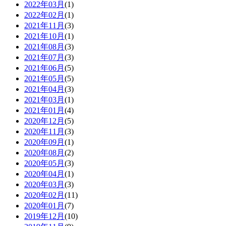
2022年03月
(1)
2022年02月
(1)
2021年11月
(3)
2021年10月
(1)
2021年08月
(3)
2021年07月
(3)
2021年06月
(5)
2021年05月
(5)
2021年04月
(3)
2021年03月
(1)
2021年01月
(4)
2020年12月
(5)
2020年11月
(3)
2020年09月
(1)
2020年08月
(2)
2020年05月
(3)
2020年04月
(1)
2020年03月
(3)
2020年02月
(11)
2020年01月
(7)
2019年12月
(10)