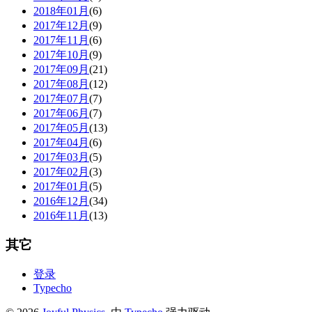
2018年01月
(6)
2017年12月
(9)
2017年11月
(6)
2017年10月
(9)
2017年09月
(21)
2017年08月
(12)
2017年07月
(7)
2017年06月
(7)
2017年05月
(13)
2017年04月
(6)
2017年03月
(5)
2017年02月
(3)
2017年01月
(5)
2016年12月
(34)
2016年11月
(13)
其它
登录
Typecho