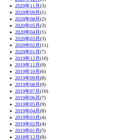
2020年11月
(3)
2020年09月
(1)
2020年08月
(2)
2020年05月
(3)
2020年04月
(1)
2020年03月
(3)
2020年02月
(11)
2020年01月
(7)
2019年12月
(10)
2019年11月
(9)
2019年10月
(6)
2019年09月
(8)
2019年08月
(9)
2019年07月
(10)
2019年06月
(7)
2019年05月
(9)
2019年04月
(8)
2019年03月
(4)
2019年02月
(4)
2019年01月
(5)
2018年12月
(8)