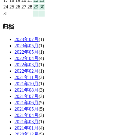
17
18
19
20
21
22
23
24
25
26
27
28
29
30
31
归档
2023年07月
(1)
2023年05月
(1)
2022年05月
(1)
2022年04月
(4)
2022年03月
(1)
2022年02月
(1)
2021年11月
(3)
2021年10月
(1)
2021年08月
(3)
2021年07月
(3)
2021年06月
(5)
2021年05月
(5)
2021年04月
(3)
2021年03月
(1)
2021年01月
(4)
2020年12月
(5)