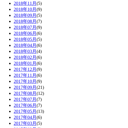
2018年11月
(5)
2018年10月
(9)
2018年09月
(5)
2018年08月
(7)
2018年07月
(9)
2018年06月
(6)
2018年05月
(5)
2018年04月
(6)
2018年03月
(4)
2018年02月
(6)
2018年01月
(6)
2017年12月
(9)
2017年11月
(6)
2017年10月
(9)
2017年09月
(21)
2017年08月
(12)
2017年07月
(7)
2017年06月
(7)
2017年05月
(13)
2017年04月
(6)
2017年03月
(5)