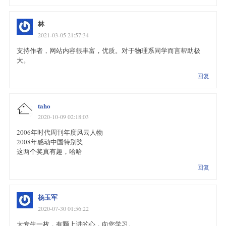
林
2021-03-05 21:57:34
支持作者，网站内容很丰富，优质。对于物理系同学而言帮助极
大。
回复
taho
2020-10-09 02:18:03
2006年时代周刊年度风云人物
2008年感动中国特别奖
这两个奖真有趣，哈哈
回复
杨玉军
2020-07-30 01:56:22
大专生一枚，有颗上进的心，向您学习。