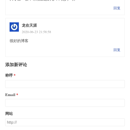
回复
龙在天涯
2020-06-23 21:58:58
很好的博客
回复
添加新评论
称呼
Email
网站