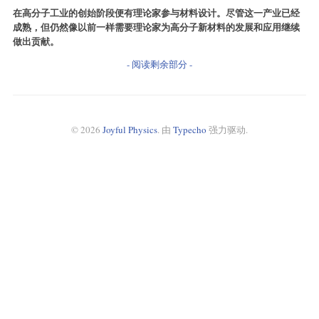
在高分子工业的创始阶段便有理论家参与材料设计。尽管这一产业已经
成熟，但仍然像以前一样需要理论家为高分子新材料的发展和应用继续
做出贡献。
- 阅读剩余部分 -
© 2026
Joyful Physics
. 由
Typecho
强力驱动.