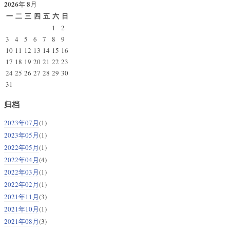
2026
8
年
月
一
二
三
四
五
六
日
1
2
3
4
5
6
7
8
9
10
11
12
13
14
15
16
17
18
19
20
21
22
23
24
25
26
27
28
29
30
31
归档
2023年07月
(1)
2023年05月
(1)
2022年05月
(1)
2022年04月
(4)
2022年03月
(1)
2022年02月
(1)
2021年11月
(3)
2021年10月
(1)
2021年08月
(3)