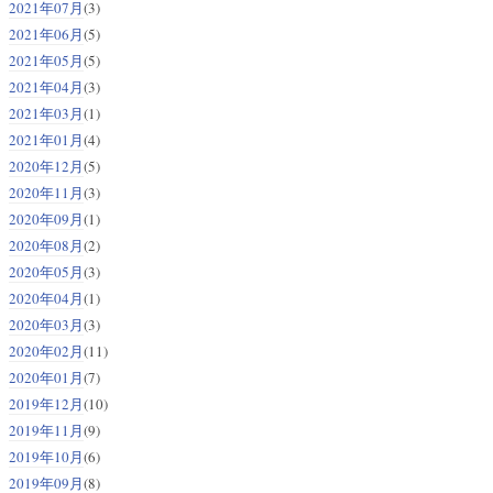
2021年07月
(3)
2021年06月
(5)
2021年05月
(5)
2021年04月
(3)
2021年03月
(1)
2021年01月
(4)
2020年12月
(5)
2020年11月
(3)
2020年09月
(1)
2020年08月
(2)
2020年05月
(3)
2020年04月
(1)
2020年03月
(3)
2020年02月
(11)
2020年01月
(7)
2019年12月
(10)
2019年11月
(9)
2019年10月
(6)
2019年09月
(8)