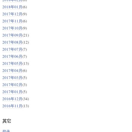
2018年01月
(6)
2017年12月
(9)
2017年11月
(6)
2017年10月
(9)
2017年09月
(21)
2017年08月
(12)
2017年07月
(7)
2017年06月
(7)
2017年05月
(13)
2017年04月
(6)
2017年03月
(5)
2017年02月
(3)
2017年01月
(5)
2016年12月
(34)
2016年11月
(13)
其它
登录