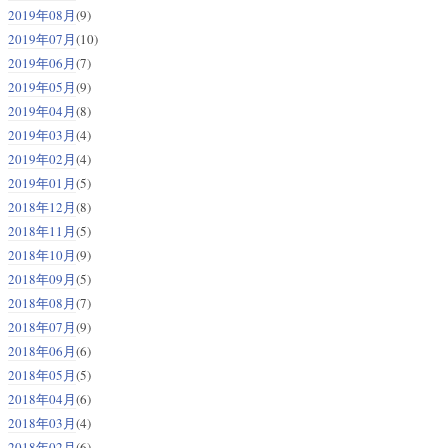
2019年08月
(9)
2019年07月
(10)
2019年06月
(7)
2019年05月
(9)
2019年04月
(8)
2019年03月
(4)
2019年02月
(4)
2019年01月
(5)
2018年12月
(8)
2018年11月
(5)
2018年10月
(9)
2018年09月
(5)
2018年08月
(7)
2018年07月
(9)
2018年06月
(6)
2018年05月
(5)
2018年04月
(6)
2018年03月
(4)
2018年02月
(6)